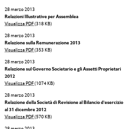
28 marzo 2013
Relazioni Illustrative per Assemblea
Visualizza PDF
(318 KB)
28 marzo 2013
Relazione sulla Remunerazione 2013
Visualizza PDF
(353 KB)
28 marzo 2013
Relazione sul Governo Societario e gli Assetti Proprietari
2012
Visualizza PDF
(1074 KB)
28 marzo 2013
Relazione della Società di Revisione al Bilancio d'esercizio
al 31 dicembre 2012
Visualizza PDF
(570 KB)
28 marzo 2013