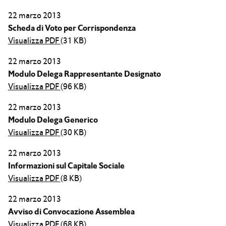
22 marzo 2013
Scheda di Voto per Corrispondenza
Visualizza PDF
(31 KB)
22 marzo 2013
Modulo Delega Rappresentante Designato
Visualizza PDF
(96 KB)
22 marzo 2013
Modulo Delega Generico
Visualizza PDF
(30 KB)
22 marzo 2013
Informazioni sul Capitale Sociale
Visualizza PDF
(8 KB)
22 marzo 2013
Avviso di Convocazione Assemblea
Visualizza PDF
(68 KB)