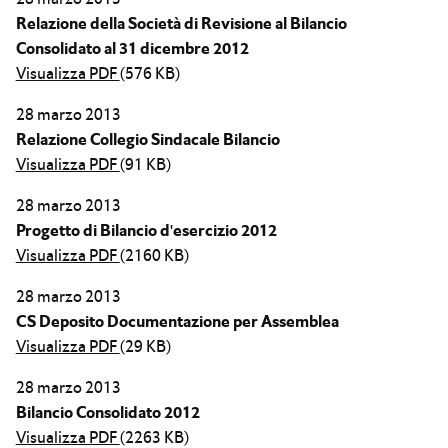
Relazione della Società di Revisione al Bilancio
Consolidato al 31 dicembre 2012
Visualizza PDF
(576 KB)
28 marzo 2013
Relazione Collegio Sindacale Bilancio
Visualizza PDF
(91 KB)
28 marzo 2013
Progetto di Bilancio d'esercizio 2012
Visualizza PDF
(2160 KB)
28 marzo 2013
CS Deposito Documentazione per Assemblea
Visualizza PDF
(29 KB)
28 marzo 2013
Bilancio Consolidato 2012
Visualizza PDF
(2263 KB)