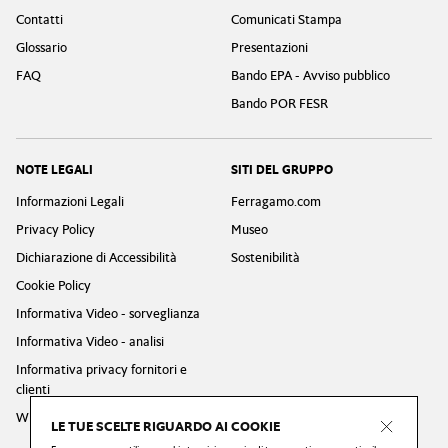
Contatti
Comunicati Stampa
Glossario
Presentazioni
FAQ
Bando EPA - Avviso pubblico
Bando POR FESR
NOTE LEGALI
SITI DEL GRUPPO
Informazioni Legali
Ferragamo.com
Privacy Policy
Museo
Dichiarazione di Accessibilità
Sostenibilità
Cookie Policy
Informativa Video - sorveglianza
Informativa Video - analisi
Informativa privacy fornitori e
clienti
Whistleblowing Privacy Policy
LE TUE SCELTE RIGUARDO AI COOKIE