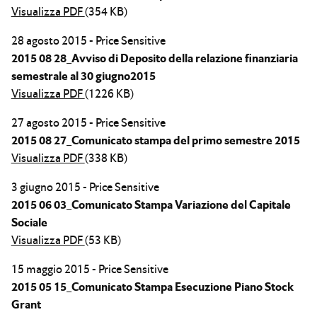
Visualizza PDF
(354 KB)
28 agosto 2015 - Price Sensitive
2015 08 28_Avviso di Deposito della relazione finanziaria
semestrale al 30 giugno2015
Visualizza PDF
(1226 KB)
27 agosto 2015 - Price Sensitive
2015 08 27_Comunicato stampa del primo semestre 2015
Visualizza PDF
(338 KB)
3 giugno 2015 - Price Sensitive
2015 06 03_Comunicato Stampa Variazione del Capitale
Sociale
Visualizza PDF
(53 KB)
15 maggio 2015 - Price Sensitive
2015 05 15_Comunicato Stampa Esecuzione Piano Stock
Grant