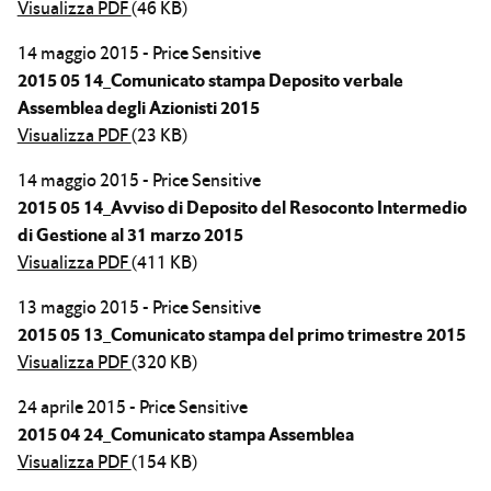
Visualizza PDF
(46 KB)
14 maggio 2015 - Price Sensitive
2015 05 14_Comunicato stampa Deposito verbale
Assemblea degli Azionisti 2015
Visualizza PDF
(23 KB)
14 maggio 2015 - Price Sensitive
2015 05 14_Avviso di Deposito del Resoconto Intermedio
di Gestione al 31 marzo 2015
Visualizza PDF
(411 KB)
13 maggio 2015 - Price Sensitive
2015 05 13_Comunicato stampa del primo trimestre 2015
Visualizza PDF
(320 KB)
24 aprile 2015 - Price Sensitive
2015 04 24_Comunicato stampa Assemblea
Visualizza PDF
(154 KB)